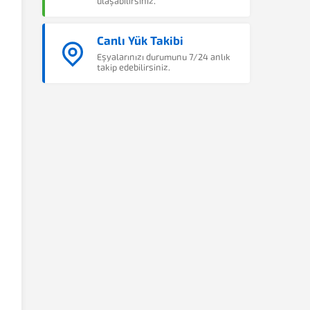
ulaşabilirsiniz.
Canlı Yük Takibi
Eşyalarınızı durumunu 7/24 anlık
takip edebilirsiniz.